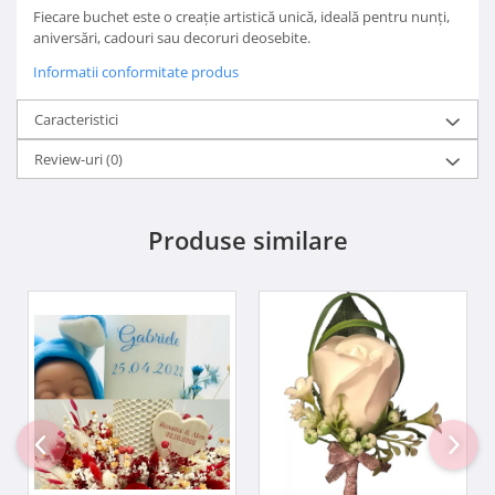
Fiecare buchet este o creație artistică unică, ideală pentru nunți,
aniversări, cadouri sau decoruri deosebite.
Informatii conformitate produs
Caracteristici
Review-uri
(0)
Produse similare