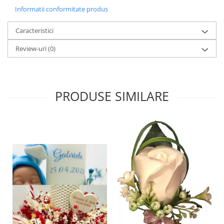
Informatii conformitate produs
Caracteristici
Review-uri
(0)
PRODUSE SIMILARE