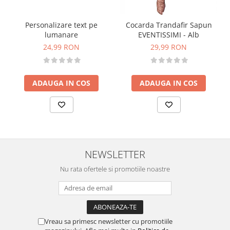
Personalizare text pe
Cocarda Trandafir Sapun
lumanare
EVENTISSIMI - Alb
24,99 RON
29,99 RON
ADAUGA IN COS
ADAUGA IN COS
NEWSLETTER
Nu rata ofertele si promotiile noastre
Vreau sa primesc newsletter cu promotiile