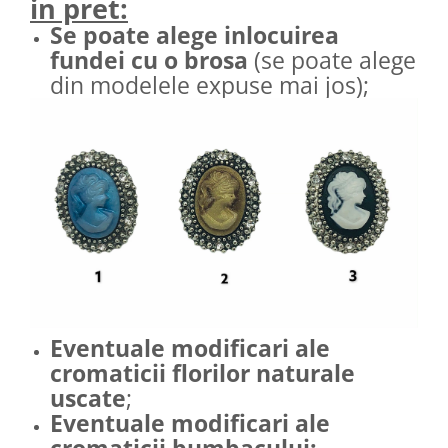
in pret:
Se poate alege inlocuirea
fundei cu o brosa
(se poate alege
din modelele expuse mai jos);
Eventuale modificari ale
cromaticii florilor naturale
uscate
;
Eventuale modificari ale