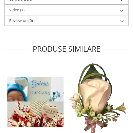
Video
(1)
Review-uri
(0)
PRODUSE SIMILARE