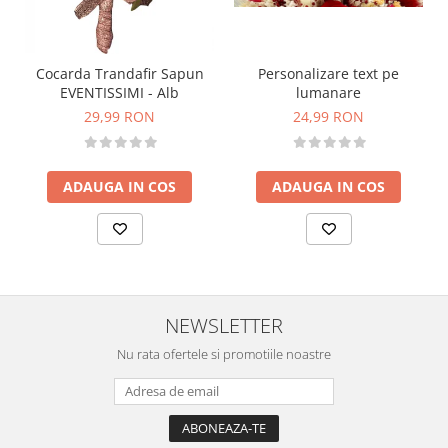
Personalizare text pe
Cocarda Trandafir Sapun
lumanare
EVENTISSIMI - Alb
24,99 RON
29,99 RON
ADAUGA IN COS
ADAUGA IN COS
NEWSLETTER
Nu rata ofertele si promotiile noastre