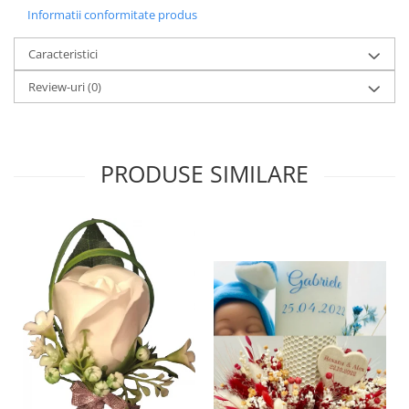
Informatii conformitate produs
Caracteristici
Review-uri
(0)
PRODUSE SIMILARE