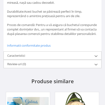
mireasă, nașă sau cadou deosebit.
Durabilitate:Acest buchet se păstrează perfect în timp,
reprezentând o amintire prețioasă pentru ani de zile.
Proces de comandă: Pentru a vă asigura că buchetul corespunde
complet dorințelor dvs., un reprezentant al firmei vă va contacta
după plasarea comenzii pentru stabilirea detaliilor personalizării.
Informatii conformitate produs
Caracteristici
Review-uri
(0)
Produse similare