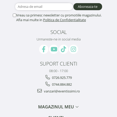
Vreau sa primesc newsletter cu promotiile magazinului.
Afla mai multe in
Politica de Confidentialitate
SOCIAL
Urmareste-ne in social media
SUPORT CLIENTI
08:00 - 17:00
0726.925.779
0744.884.882
vanzari@eventissimi.ro
MAGAZINUL MEU