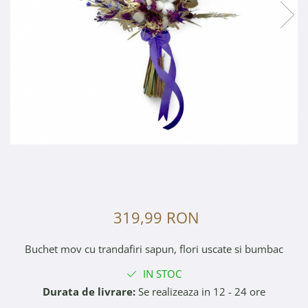
319,99 RON
Buchet mov cu trandafiri sapun, flori uscate si bumbac
IN STOC
Durata de livrare:
Se realizeaza in 12 - 24 ore