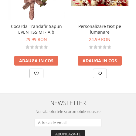
Personalizare text pe
Cocarda Trandafir Sapun
lumanare
EVENTISSIMI - Alb
24,99 RON
29,99 RON
ADAUGA IN COS
ADAUGA IN COS
NEWSLETTER
Nu rata ofertele si promotiile noastre