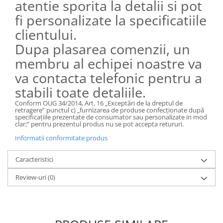
atentie sporita la detalii si pot
fi personalizate la specificatiile
clientului.
Dupa plasarea comenzii, un
membru al echipei noastre va
va contacta telefonic pentru a
stabili toate detaliile.
Conform OUG 34/2014, Art. 16 „Exceptări de la dreptul de
retragere” punctul
c) „furnizarea de produse confecţionate după
specificaţiile prezentate de consumator sau personalizate in mod
clar;” pentru prezentul produs nu se pot accepta retururi.
Informatii conformitate produs
Caracteristici
Review-uri
(0)