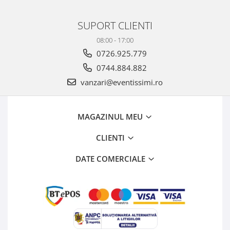
SUPORT CLIENTI
08:00 - 17:00
0726.925.779
0744.884.882
vanzari@eventissimi.ro
MAGAZINUL MEU
CLIENTI
DATE COMERCIALE