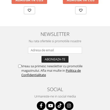
NEWSLETTER
Nu rata ofertele si promotiile noastre
Vreau sa primesc newsletter cu promotiile
magazinului. Afla mai multe in
Politica de
Confidentialitate
SOCIAL
Urmareste-ne in social media