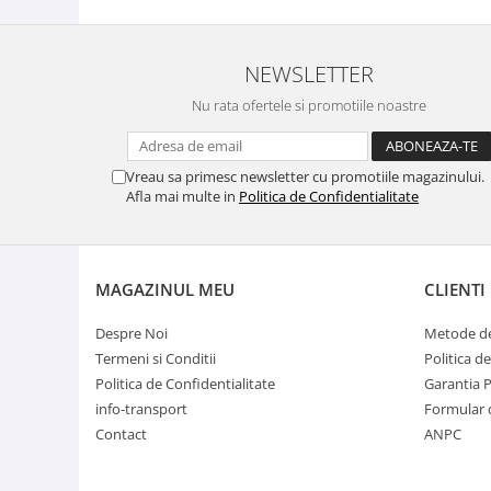
NEWSLETTER
Nu rata ofertele si promotiile noastre
Vreau sa primesc newsletter cu promotiile magazinului.
Afla mai multe in
Politica de Confidentialitate
MAGAZINUL MEU
CLIENTI
Despre Noi
Metode de
Termeni si Conditii
Politica d
Politica de Confidentialitate
Garantia 
info-transport
Formular 
Contact
ANPC