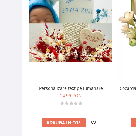
Personalizare text pe lumanare
Cocarda
24,99 RON
ADAUGA IN COS