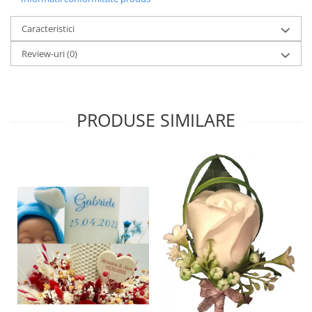
Caracteristici
Review-uri
(0)
PRODUSE SIMILARE