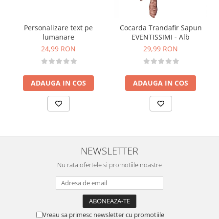
Personalizare text pe
Cocarda Trandafir Sapun
lumanare
EVENTISSIMI - Alb
24,99 RON
29,99 RON
ADAUGA IN COS
ADAUGA IN COS
NEWSLETTER
Nu rata ofertele si promotiile noastre
Vreau sa primesc newsletter cu promotiile