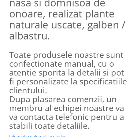
nasa si domnisoa de
onoare, realizat plante
naturale uscate, galben /
albastru.
Toate produsele noastre sunt
confectionate manual, cu o
atentie sporita la detalii si pot
fi personalizate la specificatiile
clientului.
Dupa plasarea comenzii, un
membru al echipei noastre va
va contacta telefonic pentru a
stabili toate detaliile.
Informatii conformitate produs