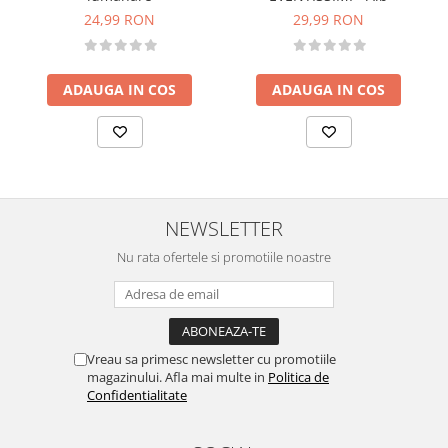
24,99 RON
29,99 RON
ADAUGA IN COS
ADAUGA IN COS
NEWSLETTER
Nu rata ofertele si promotiile noastre
Vreau sa primesc newsletter cu promotiile
magazinului. Afla mai multe in
Politica de
Confidentialitate