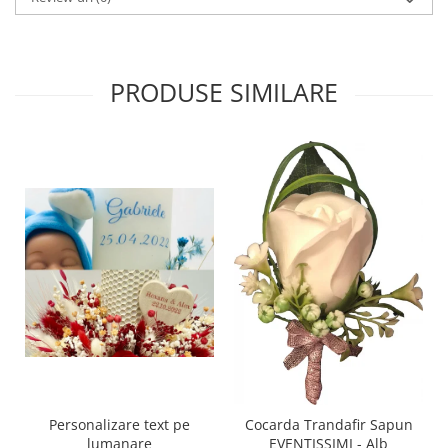
PRODUSE SIMILARE
Personalizare text pe
Cocarda Trandafir Sapun
lumanare
EVENTISSIMI - Alb