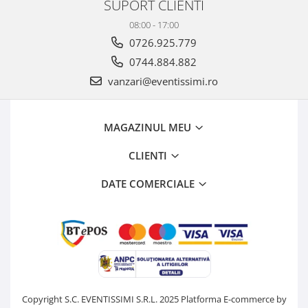
SUPORT CLIENTI
08:00 - 17:00
0726.925.779
0744.884.882
vanzari@eventissimi.ro
MAGAZINUL MEU
CLIENTI
DATE COMERCIALE
Copyright S.C. EVENTISSIMI S.R.L. 2025
Platforma E-commerce by