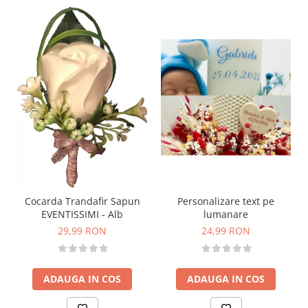
Personalizare text pe
Cocarda Trandafir Sapun
lumanare
EVENTISSIMI - Alb
24,99 RON
29,99 RON
ADAUGA IN COS
ADAUGA IN COS