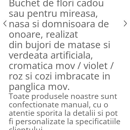
Buchet de flori cadou
sau pentru mireasa,
nasa si domnisoara de
onoare, realizat
din bujori de matase si
verdeata artificiala,
cromatica mov / violet /
roz si cozi imbracate in
panglica mov.
Toate produsele noastre sunt
confectionate manual, cu o
atentie sporita la detalii si pot
fi personalizate la specificatiile
clientului.