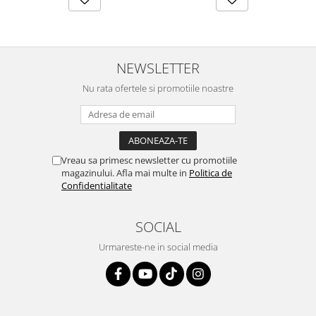
NEWSLETTER
Nu rata ofertele si promotiile noastre
Vreau sa primesc newsletter cu promotiile
magazinului. Afla mai multe in
Politica de
Confidentialitate
SOCIAL
Urmareste-ne in social media