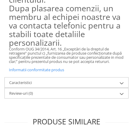
Dupa plasarea comenzii, un
membru al echipei noastre va
va contacta telefonic pentru a
stabili toate detaliile
personalizarii.
Conform OUG 34/2014, Art. 16 „Exceptări de la dreptul de
retragere” punctul
c) „furnizarea de produse confecţionate după
specificaţiile prezentate de consumator sau personalizate in mod
clar;” pentru prezentul produs nu se pot accepta retururi.
Informatii conformitate produs
Caracteristici
Review-uri
(0)
PRODUSE SIMILARE