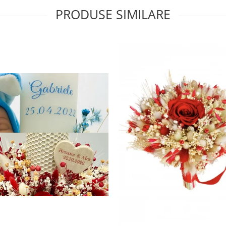
PRODUSE SIMILARE