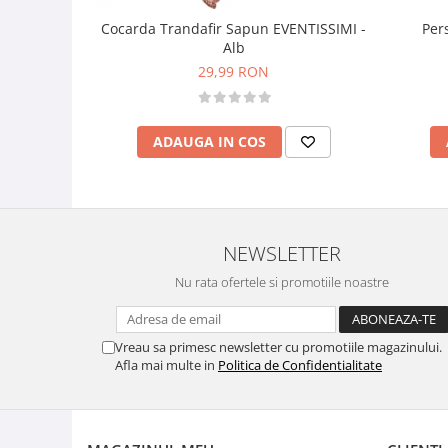
Per
Cocarda Trandafir Sapun EVENTISSIMI -
Alb
29,99 RON
ADAUGA IN COS
NEWSLETTER
Nu rata ofertele si promotiile noastre
Vreau sa primesc newsletter cu promotiile magazinului.
Afla mai multe in
Politica de Confidentialitate