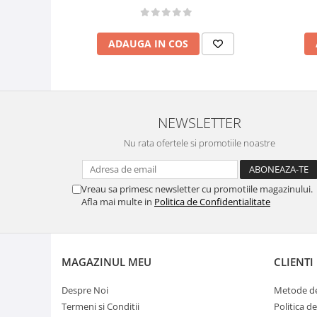
ADAUGA IN COS
NEWSLETTER
Nu rata ofertele si promotiile noastre
Vreau sa primesc newsletter cu promotiile magazinului.
Afla mai multe in
Politica de Confidentialitate
MAGAZINUL MEU
CLIENTI
Despre Noi
Metode de
Termeni si Conditii
Politica d