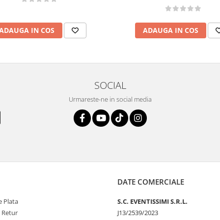
ADAUGA IN COS
ADAUGA IN COS
SOCIAL
Urmareste-ne in social media
DATE COMERCIALE
 Plata
S.C. EVENTISSIMI S.R.L.
e Retur
J13/2539/2023