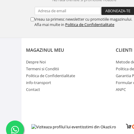
Vreau sa primesc newsletter cu promotiile magazinului.
Afla mai multe in
Politica de Confidentialitate
MAGAZINUL MEU
CLIENTI
Despre Noi
Metode de
Termeni si Conditii
Politica d
Politica de Confidentialitate
Garantia 
info-transport
Formular 
Contact
ANPC