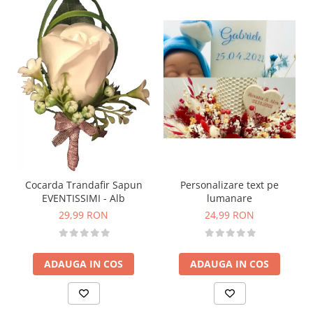
Personalizare text pe
Cocarda Trandafir Sapun
lumanare
EVENTISSIMI - Alb
24,99 RON
29,99 RON
ADAUGA IN COS
ADAUGA IN COS