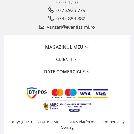
08:00 - 17:00
0726.925.779
0744.884.882
vanzari@eventissimi.ro
MAGAZINUL MEU
CLIENTI
DATE COMERCIALE
Copyright S.C. EVENTISSIMI S.R.L. 2025
Platforma E-commerce by
Gomag