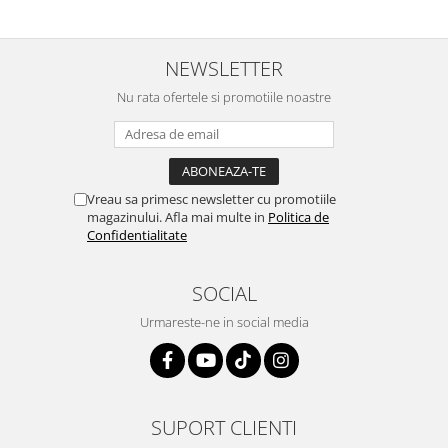
NEWSLETTER
Nu rata ofertele si promotiile noastre
Vreau sa primesc newsletter cu promotiile
magazinului. Afla mai multe in
Politica de
Confidentialitate
SOCIAL
Urmareste-ne in social media
SUPORT CLIENTI