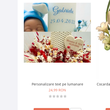
Personalizare text pe lumanare
Cocarda
24,99 RON