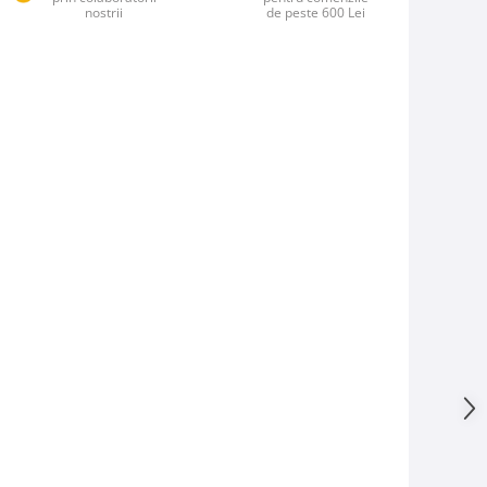
nostrii
de peste 600 Lei