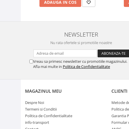
ADAUGA IN COS
NEWSLETTER
Nu rata ofertele si promotiile noastre
Vreau sa primesc newsletter cu promotiile magazinului.
Afla mai multe in
Politica de Confidentialitate
MAGAZINUL MEU
CLIENTI
Despre Noi
Metode de
Termeni si Conditii
Politica d
Politica de Confidentialitate
Garantia 
info-transport
Formular 