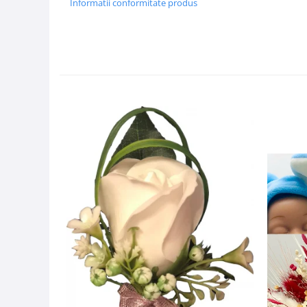
Informatii conformitate produs