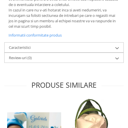
de o eventuala intarziere a coletului.
In cazul in care nu v-ati hotarat inca si aveti nedumeriri, va
incurajam sa folisiti sectiunea de intrebari pe care o regasiti mai
jos in pagina si un membru al echipei noastre va va raspunde in
cel mai scurt timp posibil.
Informatii conformitate produs
Caracteristici
Review-uri
(0)
PRODUSE SIMILARE