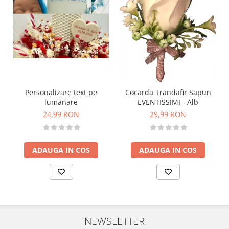
Personalizare text pe
Cocarda Trandafir Sapun
lumanare
EVENTISSIMI - Alb
24,99 RON
29,99 RON
ADAUGA IN COS
ADAUGA IN COS
NEWSLETTER