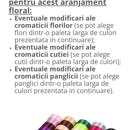
pentru acest aranjament
floral:
Eventuale modificari ale
cromaticii florilor
(se pot alege
flori dintr-o paleta larga de culori
prezentata in continuare);
Eventuale modificari ale
cromaticii cutiei
(se pot alege
cutii dintr-o paleta larga de culori);
Eventuale modificari ale
cromaticii panglicii
(se pot alege
panglici dintr-o paleta larga de
culori prezentata in continuare).