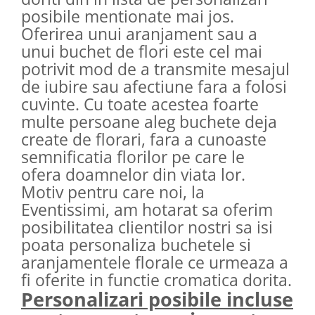
posibile mentionate mai jos.
Oferirea unui aranjament sau a
unui buchet de flori este cel mai
potrivit mod de a transmite mesajul
de iubire sau afectiune fara a folosi
cuvinte. Cu toate acestea foarte
multe persoane aleg buchete deja
create de florari, fara a cunoaste
semnificatia florilor pe care le
ofera doamnelor din viata lor.
Motiv pentru care noi, la
Eventissimi, am hotarat sa oferim
posibilitatea clientilor nostri sa isi
poata personaliza buchetele si
aranjamentele florale ce urmeaza a
fi oferite in functie cromatica dorita.
Personalizari posibile incluse