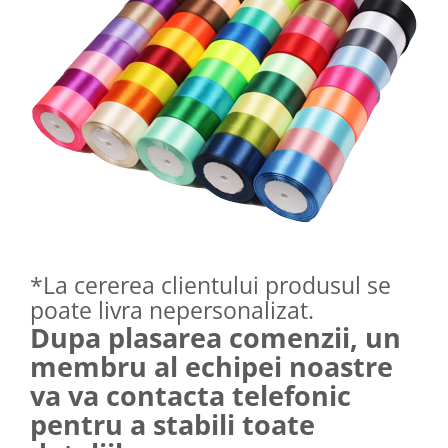
*La cererea clientului produsul se
poate livra nepersonalizat.
Dupa plasarea comenzii, un
membru al echipei noastre
va va contacta telefonic
pentru a stabili toate