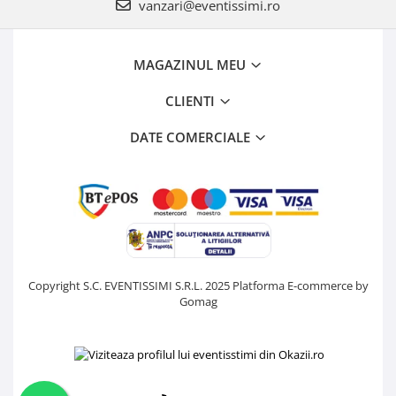
vanzari@eventissimi.ro
MAGAZINUL MEU
CLIENTI
DATE COMERCIALE
Copyright S.C. EVENTISSIMI S.R.L. 2025
Platforma E-commerce by
Gomag