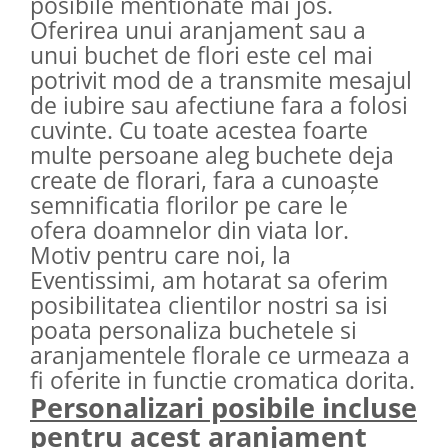
posibile mentionate mai jos.
Oferirea unui aranjament sau a
unui buchet de flori este cel mai
potrivit mod de a transmite mesajul
de iubire sau afectiune fara a folosi
cuvinte. Cu toate acestea foarte
multe persoane aleg buchete deja
create de florari, fara a cunoaște
semnificatia florilor pe care le
ofera doamnelor din viata lor.
Motiv pentru care noi, la
Eventissimi, am hotarat sa oferim
posibilitatea clientilor nostri sa isi
poata personaliza buchetele si
aranjamentele florale ce urmeaza a
fi oferite in functie cromatica dorita.
Personalizari posibile incluse
pentru acest aranjament