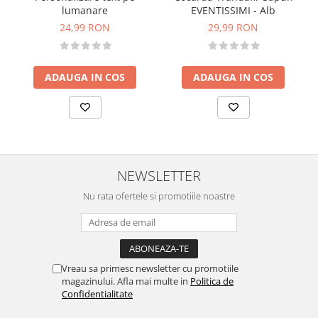
lumanare
EVENTISSIMI - Alb
24,99 RON
29,99 RON
ADAUGA IN COS
ADAUGA IN COS
NEWSLETTER
Nu rata ofertele si promotiile noastre
Vreau sa primesc newsletter cu promotiile
magazinului. Afla mai multe in
Politica de
Confidentialitate