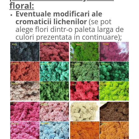
floral:
Eventuale modificari ale
cromaticii lichenilor
(se pot
alege flori dintr-o paleta larga de
culori prezentata in continuare);