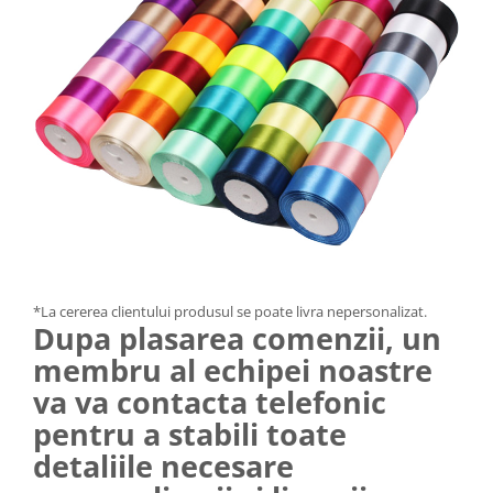
*La cererea clientului produsul se poate livra nepersonalizat.
Dupa plasarea comenzii, un
membru al echipei noastre
va va contacta telefonic
pentru a stabili toate
detaliile necesare