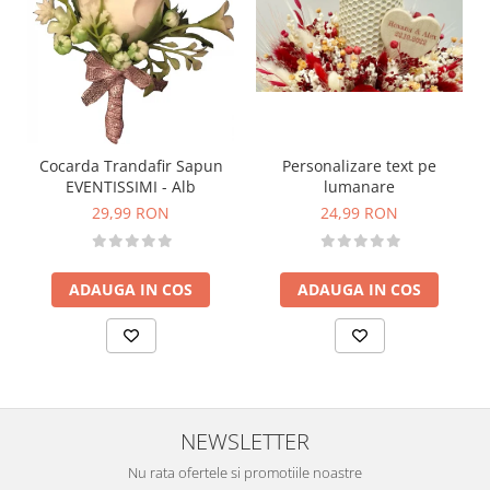
Personalizare text pe
Cocarda Trandafir Sapun
lumanare
EVENTISSIMI - Alb
24,99 RON
29,99 RON
ADAUGA IN COS
ADAUGA IN COS
NEWSLETTER
Nu rata ofertele si promotiile noastre