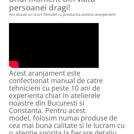
persoanei dragi!
Am atasat un scurt filmulet cu productia acestui aranjament:
Acest aranjament este
confectionat manual de catre
tehnicieni cu peste 10 ani de
experienta chiar in atelierele
noastre din Bucuresti si
Constanta. Pentru acest
model, folosim numai produse de
cea mai buna calitate si le lucram cu
o atentie sporita la fiecare detaliu,