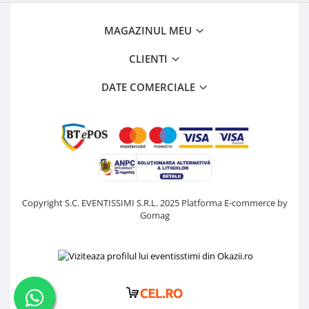
MAGAZINUL MEU
CLIENTI
DATE COMERCIALE
Copyright S.C. EVENTISSIMI S.R.L. 2025
Platforma E-commerce by
Gomag