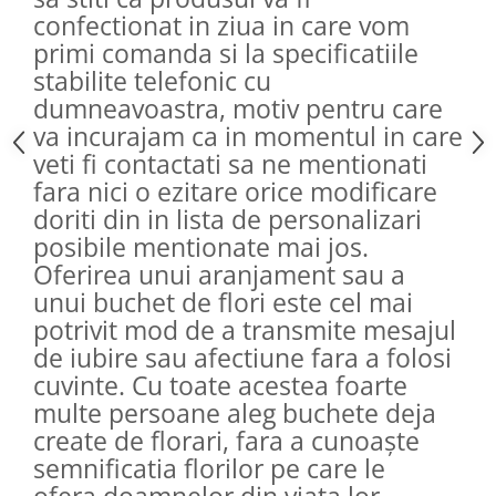
confectionat in ziua in care vom
primi comanda si la specificatiile
stabilite telefonic cu
dumneavoastra, motiv pentru care
va incurajam ca in momentul in care
veti fi contactati sa ne mentionati
fara nici o ezitare orice modificare
doriti din in lista de personalizari
posibile mentionate mai jos.
Oferirea unui aranjament sau a
unui buchet de flori este cel mai
potrivit mod de a transmite mesajul
de iubire sau afectiune fara a folosi
cuvinte. Cu toate acestea foarte
multe persoane aleg buchete deja
create de florari, fara a cunoaște
semnificatia florilor pe care le