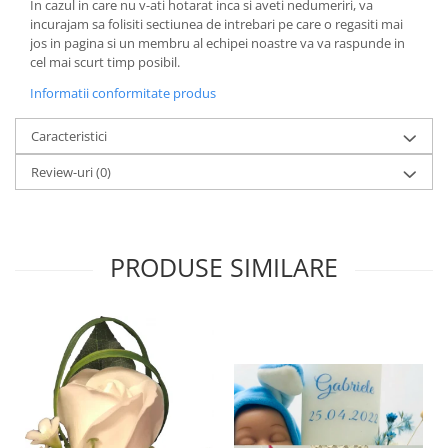
In cazul in care nu v-ati hotarat inca si aveti nedumeriri, va
incurajam sa folisiti sectiunea de intrebari pe care o regasiti mai
jos in pagina si un membru al echipei noastre va va raspunde in
cel mai scurt timp posibil.
Informatii conformitate produs
Caracteristici
Review-uri
(0)
PRODUSE SIMILARE