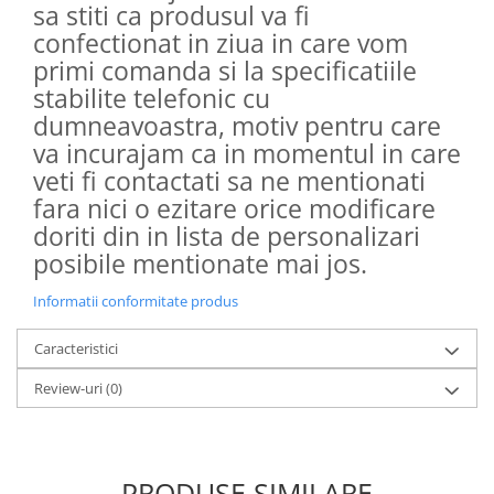
sa stiti ca produsul va fi
confectionat in ziua in care vom
primi comanda si la specificatiile
stabilite telefonic cu
dumneavoastra, motiv pentru care
va incurajam ca in momentul in care
veti fi contactati sa ne mentionati
fara nici o ezitare orice modificare
doriti din in lista de personalizari
posibile mentionate mai jos.
Informatii conformitate produs
Caracteristici
Review-uri
(0)
PRODUSE SIMILARE