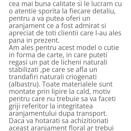
cea mai buna calitate si le lucram cu
o atentie sporita la fiecare detaliu,
pentru a va putea oferi un
aranjament ce a fost admirat si
apreciat de toti clientii care l-au ales
pana in prezent.
Am ales pentru acest model o cutie
in forma de carte, in care puteti
regasi un pat de licheni naturali
stabilizati ,pe care se afla un
trandafiri naturali criogenati
(albastru). Toate materialele sunt
montate prin lipire la cald, motiv
pentru care nu trebuie sa va faceti
griji referitor la integritatea
aranjamentului dupa transport.
Daca va hotarati sa achizitionati
aceast aranjament floral ar trebui