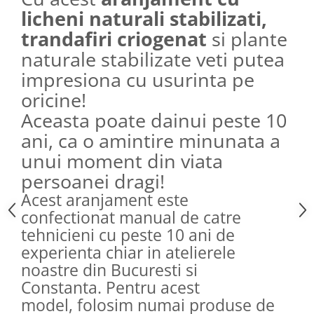
licheni naturali stabilizati,
trandafiri criogenat
si plante
naturale stabilizate veti putea
impresiona cu usurinta pe
oricine!
Aceasta poate dainui peste 10
ani, ca o amintire minunata a
unui moment din viata
persoanei dragi!
Acest aranjament este
confectionat manual de catre
tehnicieni cu peste 10 ani de
experienta chiar in atelierele
noastre din Bucuresti si
Constanta. Pentru acest
model, folosim numai produse de