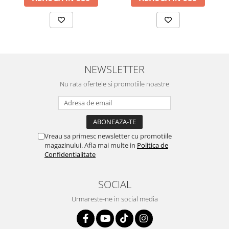
NEWSLETTER
Nu rata ofertele si promotiile noastre
Vreau sa primesc newsletter cu promotiile
magazinului. Afla mai multe in
Politica de
Confidentialitate
SOCIAL
Urmareste-ne in social media