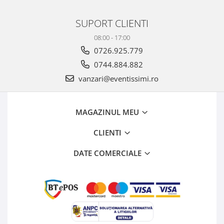
SUPORT CLIENTI
08:00 - 17:00
0726.925.779
0744.884.882
vanzari@eventissimi.ro
MAGAZINUL MEU
CLIENTI
DATE COMERCIALE