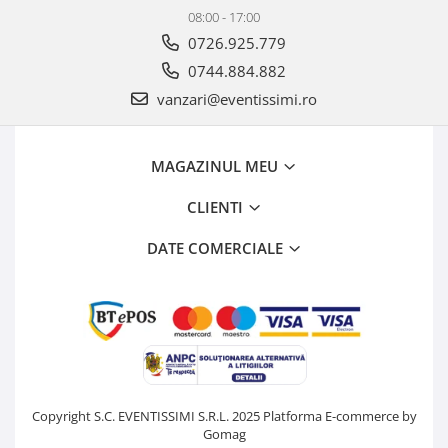
08:00 - 17:00
0726.925.779
0744.884.882
vanzari@eventissimi.ro
MAGAZINUL MEU
CLIENTI
DATE COMERCIALE
Copyright S.C. EVENTISSIMI S.R.L. 2025
Platforma E-commerce by
Gomag