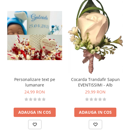
Personalizare text pe
Cocarda Trandafir Sapun
lumanare
EVENTISSIMI - Alb
24,99 RON
29,99 RON
ADAUGA IN COS
ADAUGA IN COS