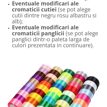
Eventuale modificari ale
cromaticii cutiei
(se pot alege
cutii dintre negru rosu albastru si
alb);
Eventuale modificari ale
cromaticii panglicii
(se pot alege
panglici dintr-o paleta larga de
culori prezentata in continuare).