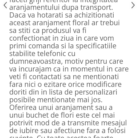
aranjamentului dupa transport.
Daca va hotarati sa achizitionati
aceast aranjament floral ar trebui
sa stiti ca produsul va fi
confectionat in ziua in care vom
primi comanda si la specificatiile
stabilite telefonic cu
dumneavoastra, motiv pentru care
va incurajam ca in momentul in care
veti fi contactati sa ne mentionati
fara nici o ezitare orice modificare
doriti din in lista de personalizari
posibile mentionate mai jos.
Oferirea unui aranjament sau a
unui buchet de flori este cel mai
potrivit mod de a transmite mesajul
de iubire sau afectiune fara a folosi