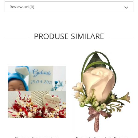
Review-uri
(0)
PRODUSE SIMILARE