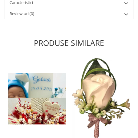
Caracteristici
Review-uri
(0)
PRODUSE SIMILARE