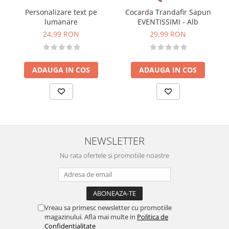
Personalizare text pe
Cocarda Trandafir Sapun
lumanare
EVENTISSIMI - Alb
24,99 RON
29,99 RON
ADAUGA IN COS
ADAUGA IN COS
NEWSLETTER
Nu rata ofertele si promotiile noastre
Vreau sa primesc newsletter cu promotiile
magazinului. Afla mai multe in
Politica de
Confidentialitate