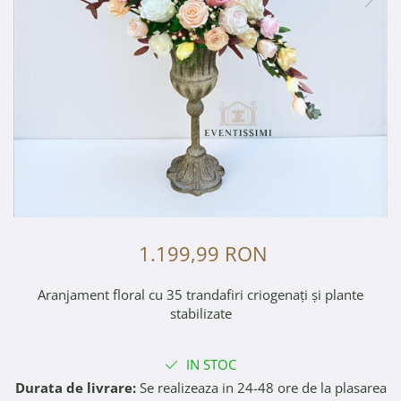
1.199,99 RON
Aranjament floral cu 35 trandafiri criogenați și plante
stabilizate
IN STOC
Durata de livrare:
Se realizeaza in 24-48 ore de la plasarea