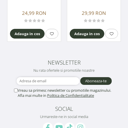
24,99 RON
29,99 RON
Adauga in cos
Adauga in cos
NEWSLETTER
Nu rata ofertele si promotiile noastre
Vreau sa primesc newsletter cu promotiile magazinului.
Afla mai multe in
Politica de Confidentialitate
SOCIAL
Urmareste-ne in social media