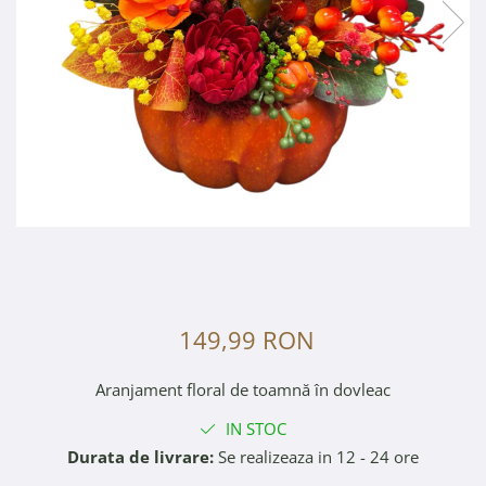
149,99 RON
Aranjament floral de toamnă în dovleac
IN STOC
Durata de livrare:
Se realizeaza in 12 - 24 ore