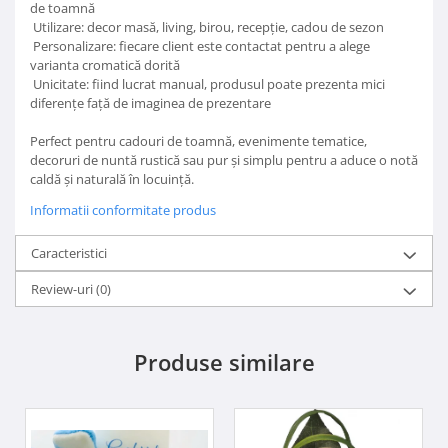
de toamnă
Utilizare: decor masă, living, birou, recepție, cadou de sezon
Personalizare: fiecare client este contactat pentru a alege
varianta cromatică dorită
Unicitate: fiind lucrat manual, produsul poate prezenta mici
diferențe față de imaginea de prezentare
Perfect pentru cadouri de toamnă, evenimente tematice,
decoruri de nuntă rustică sau pur și simplu pentru a aduce o notă
caldă și naturală în locuință.
Informatii conformitate produs
Caracteristici
Review-uri
(0)
Produse similare