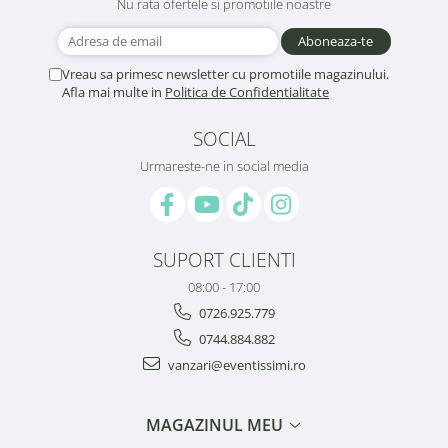
Nu rata ofertele si promotiile noastre
Vreau sa primesc newsletter cu promotiile magazinului.
Afla mai multe in
Politica de Confidentialitate
SOCIAL
Urmareste-ne in social media
SUPORT CLIENTI
08:00 - 17:00
0726.925.779
0744.884.882
vanzari@eventissimi.ro
MAGAZINUL MEU