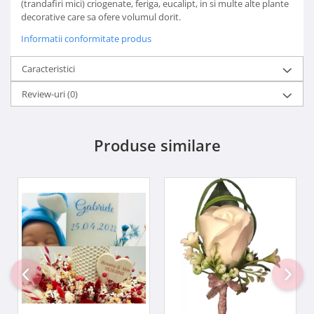
(trandafiri mici) criogenate, feriga, eucalipt, in si multe alte plante
decorative care sa ofere volumul dorit.
Informatii conformitate produs
Caracteristici
Review-uri
(0)
Produse similare