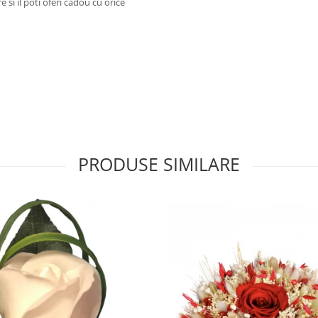
e si il poti oferi cadou cu orice
PRODUSE SIMILARE