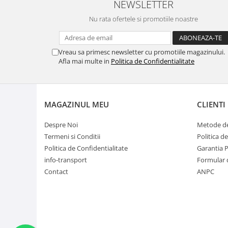
NEWSLETTER
Nu rata ofertele si promotiile noastre
Vreau sa primesc newsletter cu promotiile magazinului.
Afla mai multe in
Politica de Confidentialitate
MAGAZINUL MEU
CLIENTI
Despre Noi
Metode de
Termeni si Conditii
Politica d
Politica de Confidentialitate
Garantia 
info-transport
Formular 
Contact
ANPC