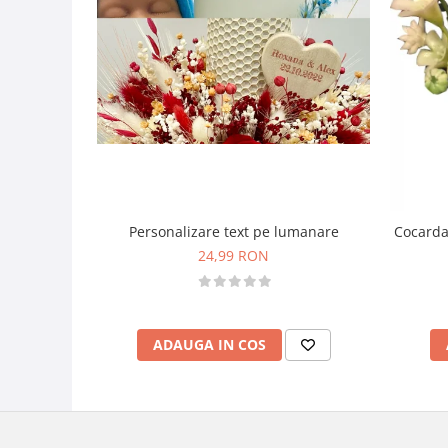
Personalizare text pe lumanare
Cocarda
24,99 RON
ADAUGA IN COS