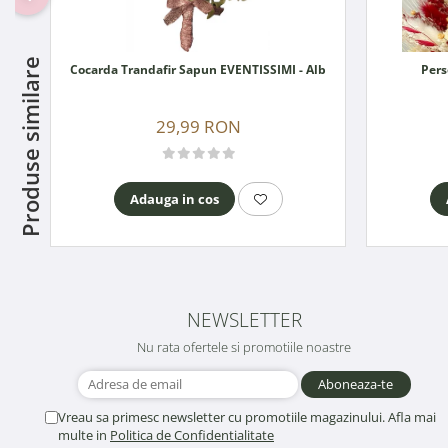
Produse similare
Cocarda Trandafir Sapun EVENTISSIMI - Alb
Pers
29,99 RON
Adauga in cos
NEWSLETTER
Nu rata ofertele si promotiile noastre
Vreau sa primesc newsletter cu promotiile magazinului. Afla mai
multe in
Politica de Confidentialitate