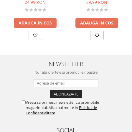
24,99 RON
29,99 RON
ADAUGA IN COS
ADAUGA IN COS
NEWSLETTER
Nu rata ofertele si promotiile noastre
Vreau sa primesc newsletter cu promotiile
magazinului. Afla mai multe in
Politica de
Confidentialitate
SOCIAL