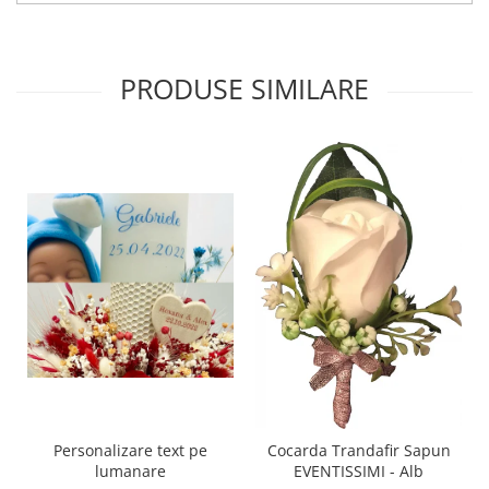
PRODUSE SIMILARE
Personalizare text pe
Cocarda Trandafir Sapun
lumanare
EVENTISSIMI - Alb