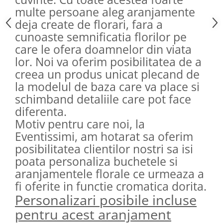
multe persoane aleg aranjamente
deja create de florari, fara a
cunoaste semnificatia florilor pe
care le ofera doamnelor din viata
lor. Noi va oferim posibilitatea de a
creea un produs unicat plecand de
la modelul de baza care va place si
schimband detaliile care pot face
diferenta.
Motiv pentru care noi, la
Eventissimi, am hotarat sa oferim
posibilitatea clientilor nostri sa isi
poata personaliza buchetele si
aranjamentele florale ce urmeaza a
fi oferite in functie cromatica dorita.
Personalizari posibile incluse
pentru acest aranjament