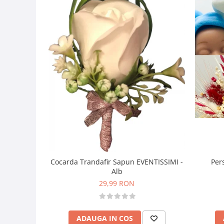
Per
Cocarda Trandafir Sapun EVENTISSIMI -
Alb
29,99 RON
ADAUGA IN COS