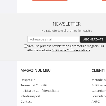
NEWSLETTER
Nu rata ofertele si promotiile noastre
Vreau sa primesc newsletter cu promotiile magazinului.
Afla mai multe in
Politica de Confidentialitate
MAGAZINUL MEU
CLIENTI
Despre Noi
Metode de
Termeni si Conditii
Politica d
Politica de Confidentialitate
Garantia 
info-transport
Formular 
Contact
ANPC