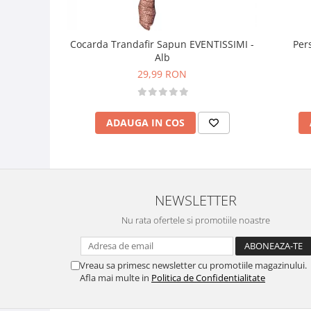
Per
Cocarda Trandafir Sapun EVENTISSIMI -
Alb
29,99 RON
ADAUGA IN COS
NEWSLETTER
Nu rata ofertele si promotiile noastre
Vreau sa primesc newsletter cu promotiile magazinului.
Afla mai multe in
Politica de Confidentialitate