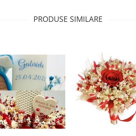
PRODUSE SIMILARE