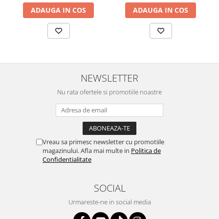
ADAUGA IN COS
ADAUGA IN COS
NEWSLETTER
Nu rata ofertele si promotiile noastre
Vreau sa primesc newsletter cu promotiile
magazinului. Afla mai multe in
Politica de
Confidentialitate
SOCIAL
Urmareste-ne in social media