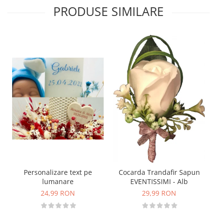
PRODUSE SIMILARE
Personalizare text pe
Cocarda Trandafir Sapun
lumanare
EVENTISSIMI - Alb
24,99 RON
29,99 RON