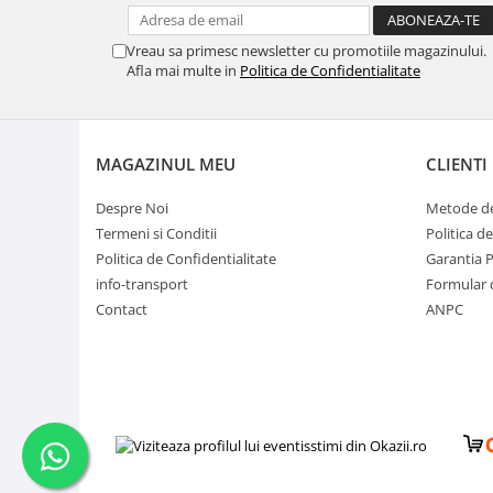
Vreau sa primesc newsletter cu promotiile magazinului.
Afla mai multe in
Politica de Confidentialitate
MAGAZINUL MEU
CLIENTI
Despre Noi
Metode de
Termeni si Conditii
Politica d
Politica de Confidentialitate
Garantia 
info-transport
Formular 
Contact
ANPC