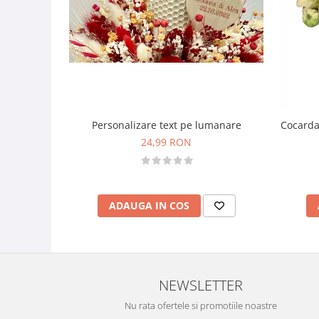
Personalizare text pe lumanare
Cocarda
24,99 RON
ADAUGA IN COS
NEWSLETTER
Nu rata ofertele si promotiile noastre