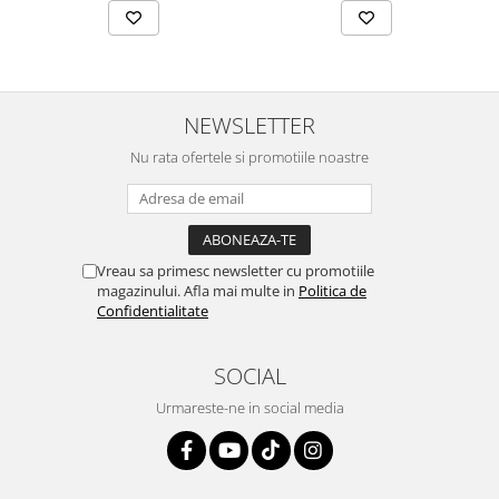
NEWSLETTER
Nu rata ofertele si promotiile noastre
Vreau sa primesc newsletter cu promotiile
magazinului. Afla mai multe in
Politica de
Confidentialitate
SOCIAL
Urmareste-ne in social media