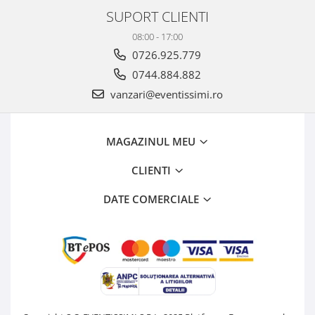
SUPORT CLIENTI
08:00 - 17:00
0726.925.779
0744.884.882
vanzari@eventissimi.ro
MAGAZINUL MEU
CLIENTI
DATE COMERCIALE