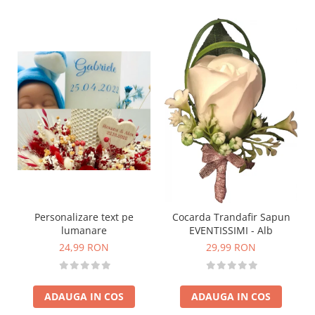
Personalizare text pe
Cocarda Trandafir Sapun
lumanare
EVENTISSIMI - Alb
24,99 RON
29,99 RON
ADAUGA IN COS
ADAUGA IN COS