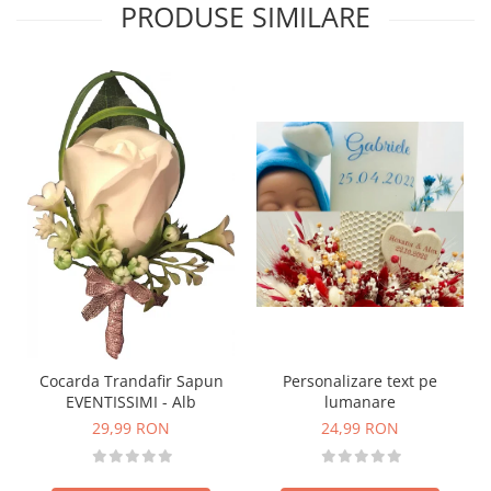
PRODUSE SIMILARE
Personalizare text pe
Cocarda Trandafir Sapun
lumanare
EVENTISSIMI - Alb
24,99 RON
29,99 RON