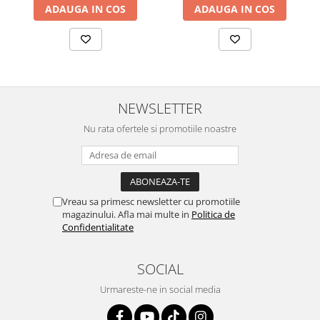
ADAUGA IN COS
ADAUGA IN COS
NEWSLETTER
Nu rata ofertele si promotiile noastre
Vreau sa primesc newsletter cu promotiile
magazinului. Afla mai multe in
Politica de
Confidentialitate
SOCIAL
Urmareste-ne in social media