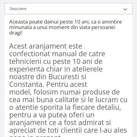
Descriere
Aceasta poate dainui peste 10 ani, ca o amintire
minunata a unui moment din viata persoanei
dragi!
Acest aranjament este
confectionat manual de catre
tehnicieni cu peste 10 ani de
experienta chiar in atelierele
noastre din Bucuresti si
Constanta. Pentru acest
model, folosim numai produse de
cea mai buna calitate si le lucram cu
o atentie sporita la fiecare detaliu,
pentru a va putea oferi un
aranjament ce a fost admirat si
apreciat de toti clientii care l-au ales