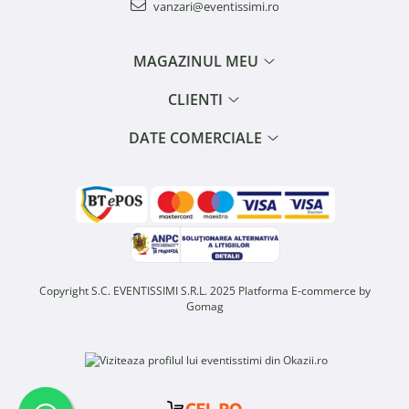
vanzari@eventissimi.ro
MAGAZINUL MEU
CLIENTI
DATE COMERCIALE
Copyright S.C. EVENTISSIMI S.R.L. 2025
Platforma E-commerce by
Gomag