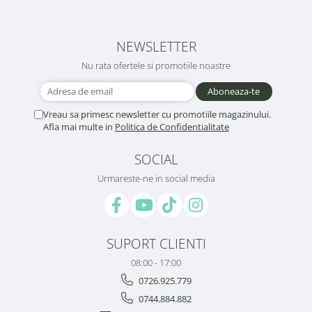
NEWSLETTER
Nu rata ofertele si promotiile noastre
Vreau sa primesc newsletter cu promotiile magazinului.
Afla mai multe in
Politica de Confidentialitate
SOCIAL
Urmareste-ne in social media
SUPORT CLIENTI
08:00 - 17:00
0726.925.779
0744.884.882