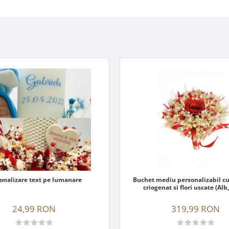
onalizare text pe lumanare
Buchet mediu personalizabil cu
criogenat si flori uscate (Alb
24,99 RON
319,99 RON