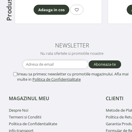
Adauga in cos
NEWSLETTER
Nu rata ofertele si promotiile noastre
Vreau sa primesc newsletter cu promotiile magazinului. Afla mai
multe in
Politica de Confidentialitate
MAGAZINUL MEU
CLIENTI
Despre Noi
Metode de Pla
Termeni si Conditii
Politica de Ret
Politica de Confidentialitate
Garantia Produ
info-transport
Formular de R