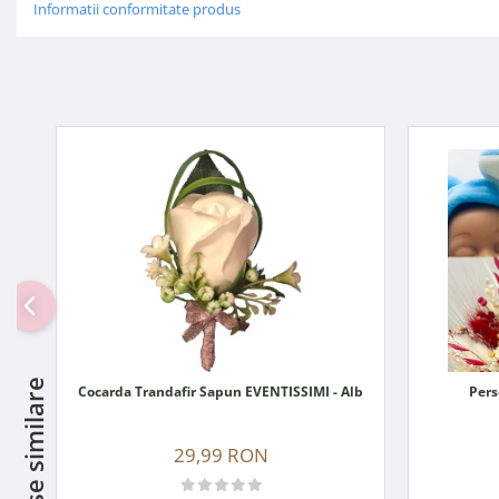
Informatii conformitate produs
Produse similare
Cocarda Trandafir Sapun EVENTISSIMI - Alb
Pers
29,99 RON