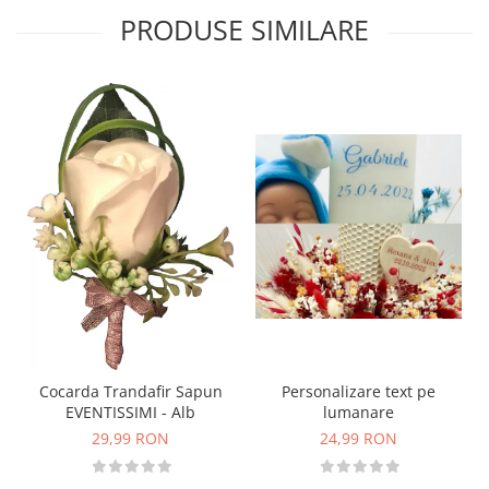
PRODUSE SIMILARE
Personalizare text pe
Cocarda Trandafir Sapun
lumanare
EVENTISSIMI - Alb
24,99 RON
29,99 RON