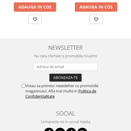
ADAUGA IN COS
ADAUGA IN COS
NEWSLETTER
Nu rata ofertele si promotiile noastre
Vreau sa primesc newsletter cu promotiile
magazinului. Afla mai multe in
Politica de
Confidentialitate
SOCIAL
Urmareste-ne in social media