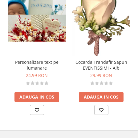
Personalizare text pe
Cocarda Trandafir Sapun
lumanare
EVENTISSIMI - Alb
24,99 RON
29,99 RON
ADAUGA IN COS
ADAUGA IN COS