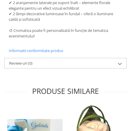
✔ 2 aranjamente laterale pe suport înalt – elemente florale
elegante pentru un efect vizual echilibrat
✔ 2 lămpi decorative luminoase în fundal – oferă o iluminare
caldă și sofisticată
🎨 Cromatica poate fi personalizată în funcție de tematica
evenimentului!
Informatii conformitate produs
Review-uri
(0)
PRODUSE SIMILARE