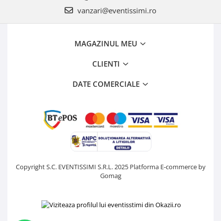
vanzari@eventissimi.ro
MAGAZINUL MEU
CLIENTI
DATE COMERCIALE
Copyright S.C. EVENTISSIMI S.R.L. 2025
Platforma E-commerce by
Gomag