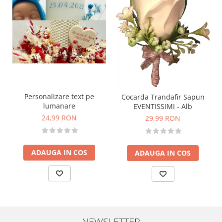
Personalizare text pe
Cocarda Trandafir Sapun
lumanare
EVENTISSIMI - Alb
24,99 RON
29,99 RON
ADAUGA IN COS
ADAUGA IN COS
NEWSLETTER