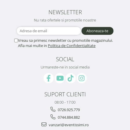
NEWSLETTER
Nu rata ofertele si promotiile noastre
Vreau sa primesc newsletter cu promotiile magazinului.
Afla mai multe in
Politica de Confidentialitate
SOCIAL
Urmareste-ne in social media
SUPORT CLIENTI
08:00 - 17:00
0726.925.779
0744.884.882
vanzari@eventissimi.ro