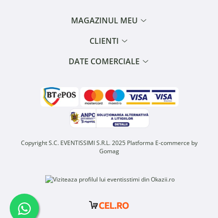
MAGAZINUL MEU
CLIENTI
DATE COMERCIALE
Copyright S.C. EVENTISSIMI S.R.L. 2025
Platforma E-commerce by
Gomag