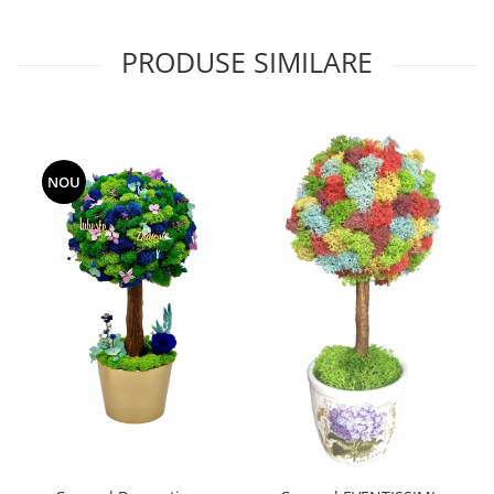
PRODUSE SIMILARE
NOU