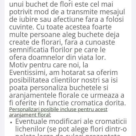
unui buchet de flori este cel mai
potrivit mod de a transmite mesajul
de iubire sau afectiune fara a folosi
cuvinte. Cu toate acestea foarte
multe persoane aleg buchete deja
create de florari, fara a cunoaste
semnificatia florilor pe care le
ofera doamnelor din viata lor.
Motiv pentru care noi, la
Eventissimi, am hotarat sa oferim
posibilitatea clientilor nostri sa isi
poata personaliza buchetele si
aranjamentele florale ce urmeaza a
fi oferite in functie cromatica dorita.
Personalizari posibile incluse pentru acest
aranjament floral:
Eventuale modificari ale cromaticii
lichenilor (se pot alege flori dintr-o