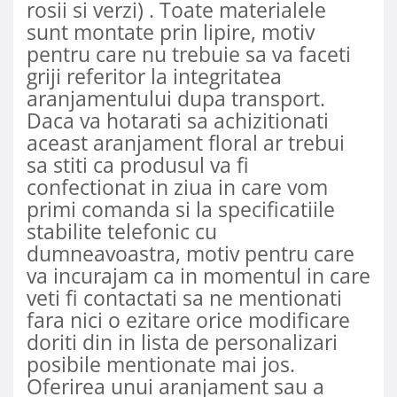
rosii si verzi) . Toate materialele
sunt montate prin lipire, motiv
pentru care nu trebuie sa va faceti
griji referitor la integritatea
aranjamentului dupa transport.
Daca va hotarati sa achizitionati
aceast aranjament floral ar trebui
sa stiti ca produsul va fi
confectionat in ziua in care vom
primi comanda si la specificatiile
stabilite telefonic cu
dumneavoastra, motiv pentru care
va incurajam ca in momentul in care
veti fi contactati sa ne mentionati
fara nici o ezitare orice modificare
doriti din in lista de personalizari
posibile mentionate mai jos.
Oferirea unui aranjament sau a