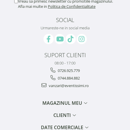
Vreau sa primesc newsletter cu promotiile magazinului.
Afla mai multe in
Politica de Confidentialitate
SOCIAL
Urmareste-ne in social media
SUPORT CLIENTI
08:00 - 17:00
0726.925.779
0744.884.882
vanzari@eventissimi.ro
MAGAZINUL MEU
CLIENTI
DATE COMERCIALE