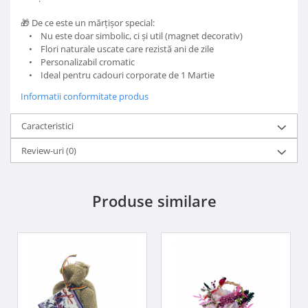
🎁 De ce este un mărțișor special:
• Nu este doar simbolic, ci și util (magnet decorativ)
• Flori naturale uscate care rezistă ani de zile
• Personalizabil cromatic
• Ideal pentru cadouri corporate de 1 Martie
Informatii conformitate produs
Caracteristici
Review-uri
(0)
Produse similare