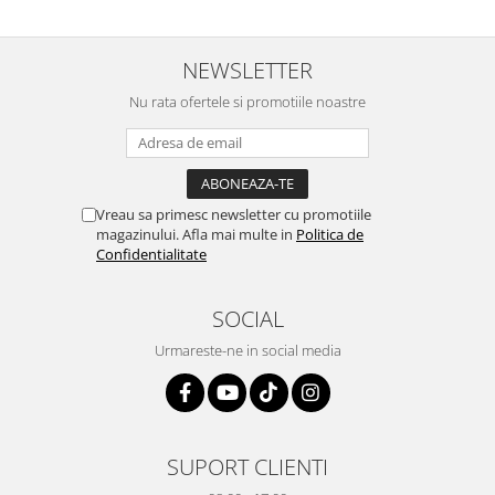
NEWSLETTER
Nu rata ofertele si promotiile noastre
Vreau sa primesc newsletter cu promotiile
magazinului. Afla mai multe in
Politica de
Confidentialitate
SOCIAL
Urmareste-ne in social media
SUPORT CLIENTI