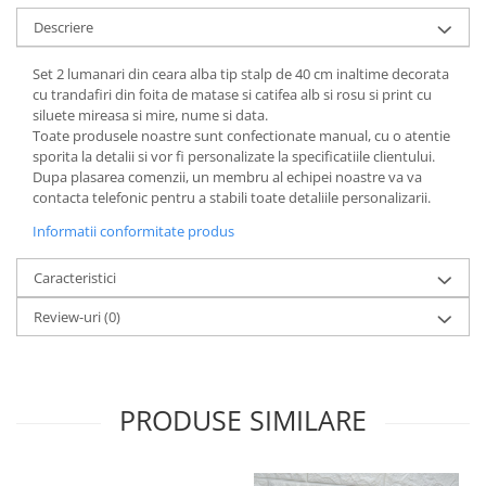
Descriere
Set 2 lumanari din ceara alba tip stalp de 40 cm inaltime decorata
cu trandafiri din foita de matase si catifea alb si rosu si print cu
siluete mireasa si mire, nume si data.
Toate produsele noastre sunt confectionate manual, cu o atentie
sporita la detalii si vor fi personalizate la specificatiile clientului.
Dupa plasarea comenzii, un membru al echipei noastre va va
contacta telefonic pentru a stabili toate detaliile personalizarii.
Informatii conformitate produs
Caracteristici
Review-uri
(0)
PRODUSE SIMILARE