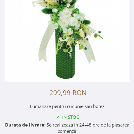
299,99 RON
Lumanare pentru cununie sau botez
IN STOC
Durata de livrare:
Se realizeaza in 24-48 ore de la plasarea
comenzii