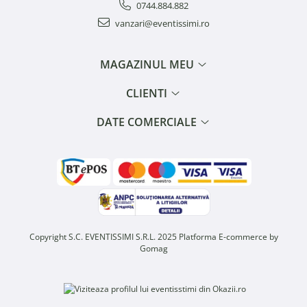
0744.884.882
vanzari@eventissimi.ro
MAGAZINUL MEU
CLIENTI
DATE COMERCIALE
Copyright S.C. EVENTISSIMI S.R.L. 2025
Platforma E-commerce by
Gomag