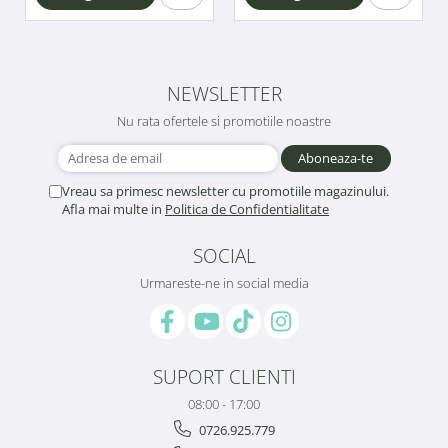
NEWSLETTER
Nu rata ofertele si promotiile noastre
Vreau sa primesc newsletter cu promotiile magazinului.
Afla mai multe in
Politica de Confidentialitate
SOCIAL
Urmareste-ne in social media
SUPORT CLIENTI
08:00 - 17:00
0726.925.779