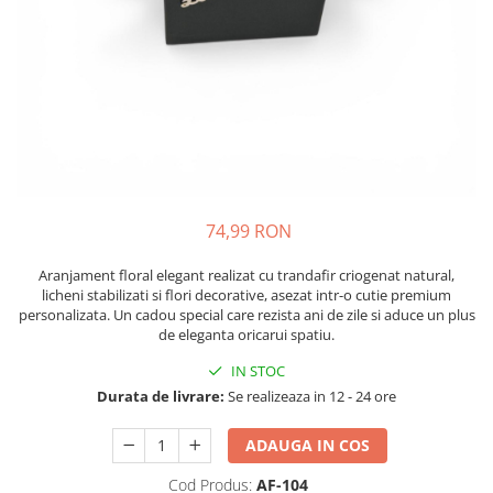
74,99 RON
Aranjament floral elegant realizat cu trandafir criogenat natural,
licheni stabilizati si flori decorative, asezat intr-o cutie premium
personalizata. Un cadou special care rezista ani de zile si aduce un plus
de eleganta oricarui spatiu.
IN STOC
Durata de livrare:
Se realizeaza in 12 - 24 ore
ADAUGA IN COS
Cod Produs:
AF-104