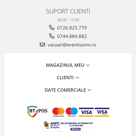
SUPORT CLIENTI
08:00 - 17:00
0726.925.779
0744.884.882
vanzari@eventissimi.ro
MAGAZINUL MEU
CLIENTI
DATE COMERCIALE