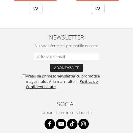
NEWSLETTER
Nu rata ofertele si promotiile noastre
Vreau sa primesc newsletter cu promotiile
magazinului. Afla mai multe in
Politica de
Confidentialitate
SOCIAL
Urmareste-ne in social media