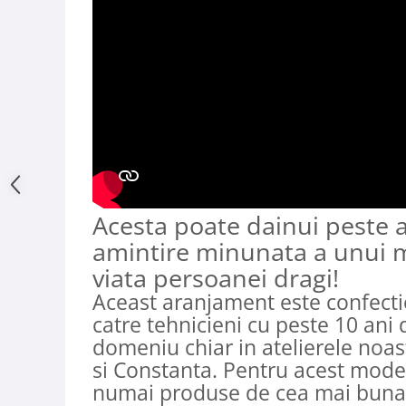
Acesta poate dainui peste a
amintire minunata a unui
viata persoanei dragi!
Aceast aranjament este confect
catre tehnicieni cu peste 10 ani 
domeniu chiar in atelierele noas
si Constanta. Pentru acest mode
numai produse de cea mai buna c