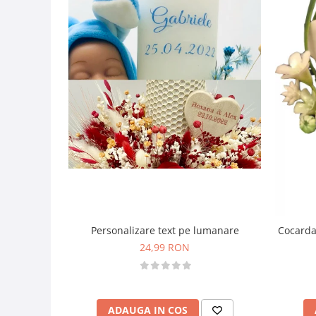
Personalizare text pe lumanare
Cocarda
24,99 RON
ADAUGA IN COS