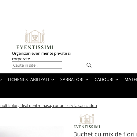
Organizari evenimente private si
corporate
LICHENI STABILIZATI
SARBATORI
CADOURI
MATE
multicolor, ideal pentru nasa, cununie civila sau cadou
Buchet cu mix de flori 