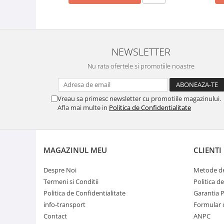
NEWSLETTER
Nu rata ofertele si promotiile noastre
Vreau sa primesc newsletter cu promotiile magazinului.
Afla mai multe in
Politica de Confidentialitate
MAGAZINUL MEU
CLIENTI
Despre Noi
Metode de
Termeni si Conditii
Politica d
Politica de Confidentialitate
Garantia 
info-transport
Formular 
Contact
ANPC